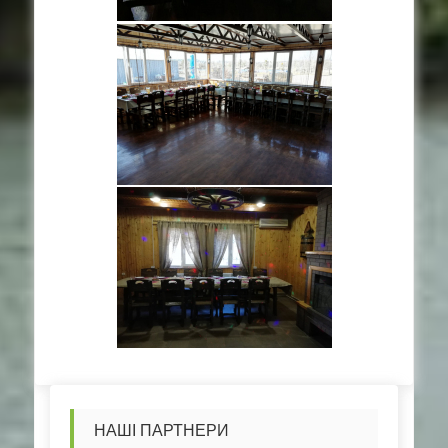
НАШІ ПАРТНЕРИ