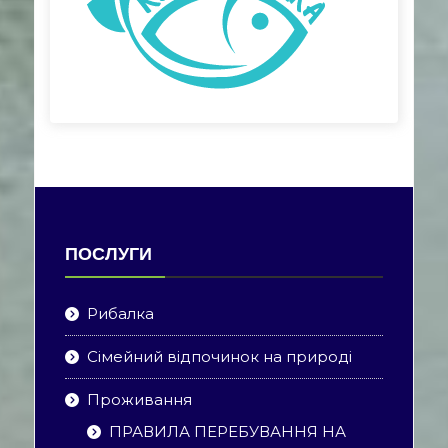
ПОСЛУГИ
Рибалка
Сімейний відпочинок на природі
Проживання
ПРАВИЛА ПЕРЕБУВАННЯ НА