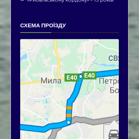
СХЕМА ПРОЇЗДУ