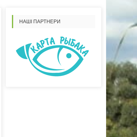
НАШІ ПАРТНЕРИ