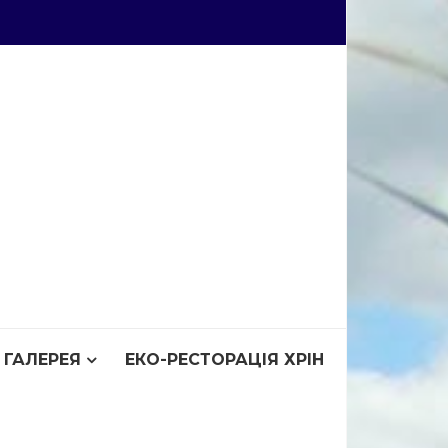
ГАЛЕРЕЯ
ЕКО-РЕСТОРАЦІЯ ХРІН