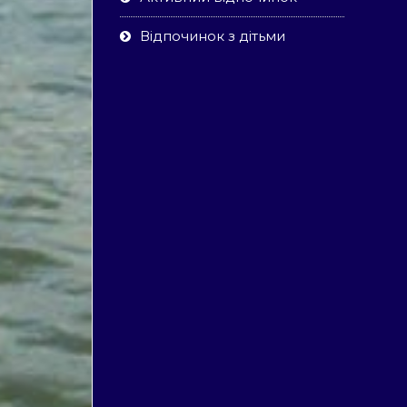
Відпочинок з дітьми