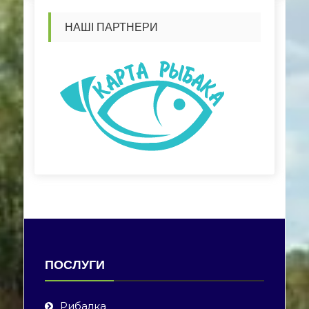
НАШІ ПАРТНЕРИ
ПОСЛУГИ
Рибалка