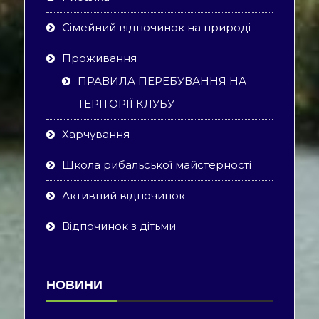
Сімейний відпочинок на природі
Проживання
ПРАВИЛА ПЕРЕБУВАННЯ НА
ТЕРІТОРІЇ КЛУБУ
Харчування
Школа рибальської майстерності
Активний відпочинок
Відпочинок з дітьми
НОВИНИ